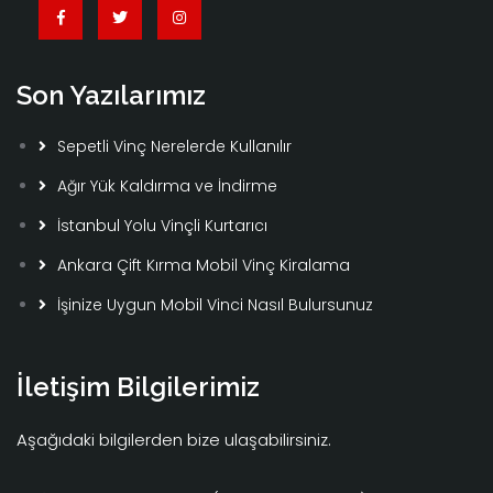
Son Yazılarımız
Sepetli Vinç Nerelerde Kullanılır
Ağır Yük Kaldırma ve İndirme
İstanbul Yolu Vinçli Kurtarıcı
Ankara Çift Kırma Mobil Vinç Kiralama
İşinize Uygun Mobil Vinci Nasıl Bulursunuz
İletişim Bilgilerimiz
Aşağıdaki bilgilerden bize ulaşabilirsiniz.