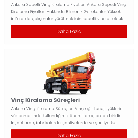
Ankara Sepetli Vinç Kiralama Fiyatları Ankara Sepetli Vinç
Kiralama Fiyatları Hakkında Bilmeniz Gerekenler Yüksek
irtifalarda çalışmalar yürütmek için sepetli vinçler olduk...
Daha Fazla
Vinç Kiralama Süreçleri
Ankara Vinç Kiralama Süreçleri Vinç ağır tonajlı yüklerin
yüklenmesinde kullandığımız önemli araçlardan biridir.
İnşaatlarda, fabrikalarda, şantiyelerde ve şantiye ku...
Daha Fazla