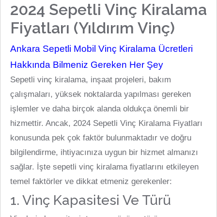
2024 Sepetli Vinç Kiralama
Fiyatları (Yıldırım Vinç)
Ankara Sepetli Mobil Vinç Kiralama Ücretleri
Hakkında Bilmeniz Gereken Her Şey
Sepetli vinç kiralama, inşaat projeleri, bakım
çalışmaları, yüksek noktalarda yapılması gereken
işlemler ve daha birçok alanda oldukça önemli bir
hizmettir. Ancak, 2024 Sepetli Vinç Kiralama Fiyatları
konusunda pek çok faktör bulunmaktadır ve doğru
bilgilendirme, ihtiyacınıza uygun bir hizmet almanızı
sağlar. İşte sepetli vinç kiralama fiyatlarını etkileyen
temel faktörler ve dikkat etmeniz gerekenler:
1. Vinç Kapasitesi Ve Türü