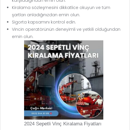
karşıladığından emin olun.
Kiralama sözleşmesini dikkatlice okuyun ve tüm
şartları anladığınızdan emin olun.
Sigorta kapsamını kontrol edin.
Vincin operatörünün deneyimli ve yetkili olduğundan
emin olun.
2024 Sepetli Vinç Kiralama Fiyatları