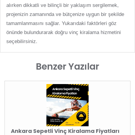
alırken dikkatli ve bilinçli bir yaklaşım sergilemek,
projenizin zamanında ve bütçenize uygun bir şekilde
tamamlanmasını sağlar. Yukarıdaki faktörleri göz
önünde bulundurarak doğru vinç kiralama hizmetini
seçebilirsiniz.
Benzer Yazılar
Ankara Sepetli Vinç Kiralama Fiyatları