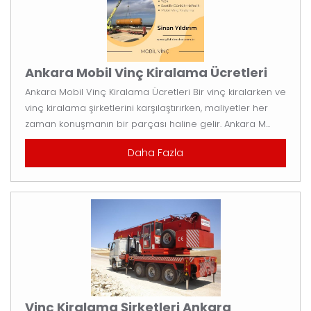
Ankara Mobil Vinç Kiralama Ücretleri
Ankara Mobil Vinç Kiralama Ücretleri Bir vinç kiralarken ve
vinç kiralama şirketlerini karşılaştırırken, maliyetler her
zaman konuşmanın bir parçası haline gelir. Ankara M...
Daha Fazla
Vinç Kiralama Şirketleri Ankara