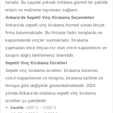
türüdür. Bu sayede yüksek irtifalara güvenli bir şekilde
erişim ve malzeme taşınması sağlanır.
Ankara’da Sepetli Vinç Kiralama Seçenekleri
Ankara’da sepetli vinç kiralama hizmeti sunan birçok
firma bulunmaktadır. Bu firmalar farklı tonajlarda ve
kapasitelerde vinçler sunmaktadır. Kiralama
yapmadan önce ihtiyacınız olan vincin kapasitesini ve
tonajını doğru belirlemeniz önemlidir.
Sepetli Vinç Kiralama Ücretleri
Sepetli vinç kiralama ücretleri, kiralama süresine,
vincin kapasitesine ve tonajına, kiralama tarihine ve
firmaya göre değişiklik gösterebilmektedir. 2024
yılında Ankara’da ortalama sepetli vinç kiralama
ücretleri şu şekildedir:
Saatlik:
1.000 TL – 2.000 TL