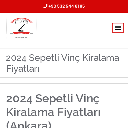
+90 532 544 81 85
2024 Sepetli Vinç Kiralama
Fiyatları
2024 Sepetli Vinç
Kiralama Fiyatları
(Ankara)