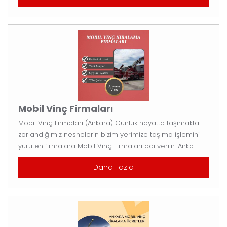
Mobil Vinç Firmaları
Mobil Vinç Firmaları (Ankara) Günlük hayatta taşımakta
zorlandığımız nesnelerin bizim yerimize taşıma işlemini
yürüten firmalara Mobil Vinç Firmaları adı verilir. Anka...
Daha Fazla