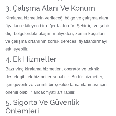
3. Çalışma Alanı Ve Konum
Kiralama hizmetinin verileceği bölge ve çalışma alanı,
fiyatları etkileyen bir diğer faktördür. Şehir içi ve şehir
dışı bölgelerdeki ulaşım maliyetleri, zemin koşulları
ve çalışma ortamının zorluk derecesi fiyatlandırmayı
etkileyebilir.
4. Ek Hizmetler
Bazı vinç kiralama hizmetleri, operatör ve teknik
destek gibi ek hizmetler sunabilir. Bu tür hizmetler,
işin güvenli ve verimli bir şekilde tamamlanması için
önemli olabilir ancak fiyatı artırabilir.
5. Sigorta Ve Güvenlik
Önlemleri