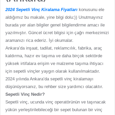
2024 Sepetli Vinç Kiralama Fiyatları
konusunu ele
aldığımız bu makale, yine bilgi dolu:)) Unutmayınız
burada yer alan bilgiler genel bilgilendirme amacı ile
yazılmıştır. Güncel ücret bilgisi için çağrı merkezimizi
aramanızı rica ederiz. İyi okumalar.
Ankara’da inşaat, tadilat, reklamcılık, fabrika, araç
kaldırma, hazır ev taşıma ve daha birçok sektörde
yüksek irtifalara erişim ve malzeme taşıma ihtiyacı
için sepetli vinçler yaygın olarak kullanılmaktadır.
2024 yılında Ankara’da sepetli vinç kiralamayı
düşünüyorsanız, bu rehber size yardımcı olacaktır.
Sepetli Vinç Nedir?
Sepetli vinç, ucunda vinç operatörünün ve taşınacak
yükün yerleştirilebileceği bir sepet bulunan bir vinç