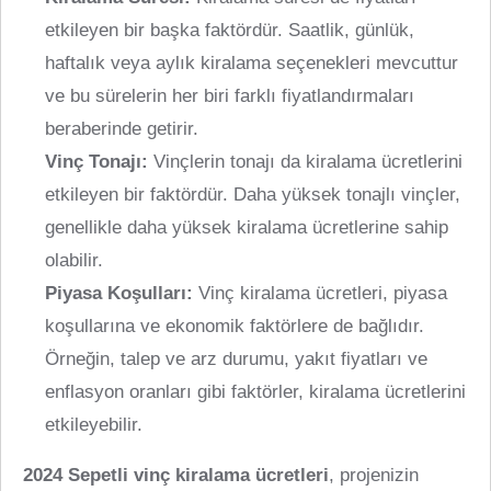
etkileyen bir başka faktördür. Saatlik, günlük,
haftalık veya aylık kiralama seçenekleri mevcuttur
ve bu sürelerin her biri farklı fiyatlandırmaları
beraberinde getirir.
Vinç Tonajı:
Vinçlerin tonajı da kiralama ücretlerini
etkileyen bir faktördür. Daha yüksek tonajlı vinçler,
genellikle daha yüksek kiralama ücretlerine sahip
olabilir.
Piyasa Koşulları:
Vinç kiralama ücretleri, piyasa
koşullarına ve ekonomik faktörlere de bağlıdır.
Örneğin, talep ve arz durumu, yakıt fiyatları ve
enflasyon oranları gibi faktörler, kiralama ücretlerini
etkileyebilir.
2024 Sepetli vinç kiralama ücretleri
, projenizin