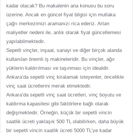
kadar olacak? Bu makalenin ana konusu bu soru
üzerine. Ancak en güncel fiyat bilgisi için mutlaka
çağrı merkezimizi aramanızı rica ederiz. Artan
maliyetler nedeni ile, anlık olarak fiyat güncellemesi
yapılabilmektedir.
Sepetli vinçler, inşaat, sanayi ve diğer birçok alanda
kullanılan önemli iş makineleridir. Bu vinçler, ağır
yüklerin kaldırılması ve taşınması için idealdir.
Ankara’da sepetli vinç kiralamak isteyenler, öncelikle
vinç saat ücretlerini merak etmektedir.
Ankara’da sepetli vinç saat ücretleri, vinç boyutu ve
kaldırma kapasitesi gibi faktörlere bağlı olarak
değişmektedir. Örneğin, küçük bir sepetli vincin
saatlik ücreti yaklaşık 500 TL olabilirken, daha büyük
bir sepetli vincin saatlik ücreti 5000 TL’ye kadar