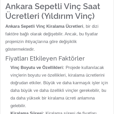
Ankara Sepetli Vinç Saat
Ücretleri (Yıldırım Vinç)
Ankara Sepetli Vinç Kiralama Ücretleri
, bir dizi
faktöre bağlı olarak değişebilir. Ancak, bu fiyatlar
projenizin ihtiyaçlarına göre değişiklik
göstermektedir.
Fiyatları Etkileyen Faktörler
Vinç Boyutu ve Özellikleri:
Projede kullanılacak
vinçlerin boyutu ve özellikleri, kiralama ücretlerini
doğrudan etkiler. Büyük ve daha karmaşık işler için
daha büyük ve daha özellikli vinçler gerekebilir, bu
da daha yüksek bir kiralama ücreti anlamına
gelebilir.
Kiralama Süresi:
Kiralama süresi de fiyatları