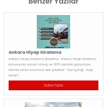
Benzer Yazılar
Ankara Hiyap Kiralama
Ankara Hiyap Kiralama Şirketimiz Ankara Hiyap Kiralama
konusunda uzman olmuş ve 1975 yılından günümüze
hizmet veren kurumsal aile şirketidir. Yazı İçeriği, Hiap
Nedir?...
Daha Fazla