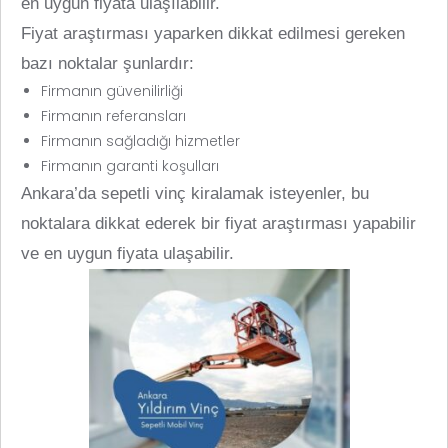
en uygun fiyata ulaşılabilir.
Fiyat araştırması yaparken dikkat edilmesi gereken
bazı noktalar şunlardır:
Firmanın güvenilirliği
Firmanın referansları
Firmanın sağladığı hizmetler
Firmanın garanti koşulları
Ankara’da sepetli vinç kiralamak isteyenler, bu
noktalara dikkat ederek bir fiyat araştırması yapabilir
ve en uygun fiyata ulaşabilir.