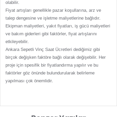
olabilir.
Fiyat artışları genellikle pazar koşullarına, arz ve
talep dengesine ve işletme maliyetlerine bağlıdır.
Ekipman maliyetleri, yakıt fiyatları, iş gücü maliyetleri
ve bakım giderleri gibi faktörler, fiyat artışlarını
etkileyebilir.
Ankara Sepetli Vinç Saat Ücretleri dediğimiz gibi
birçok değişken faktöre bağlı olarak değişebilir. Her
proje için spesifik bir fiyatlandırma yapılır ve bu
faktörler göz önünde bulundurularak belirleme
yapılması çok önemlidir.