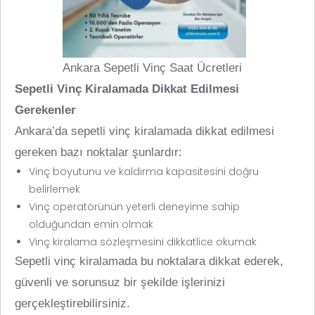
Ankara Sepetli Vinç Saat Ücretleri
Sepetli Vinç Kiralamada Dikkat Edilmesi
Gerekenler
Ankara’da sepetli vinç kiralamada dikkat edilmesi
gereken bazı noktalar şunlardır:
Vinç boyutunu ve kaldırma kapasitesini doğru
belirlemek
Vinç operatörünün yeterli deneyime sahip
olduğundan emin olmak
Vinç kiralama sözleşmesini dikkatlice okumak
Sepetli vinç kiralamada bu noktalara dikkat ederek,
güvenli ve sorunsuz bir şekilde işlerinizi
gerçekleştirebilirsiniz.