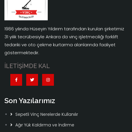
1986 yılında Hüseyin Yıldırım tarafından kurulan şirketimiz
31 yılık tecrübesiyle Ankara da vinç işletmeciliği forklift
tedariki ve oto çekme kurtarma alanlarında faaliyet
göstermektedir.
İLETİŞİMDE KAL
Son Yazılarımız
Sepetli Vinç Nerelerde Kullanılır
Ağır Yük Kaldırma ve İndirme