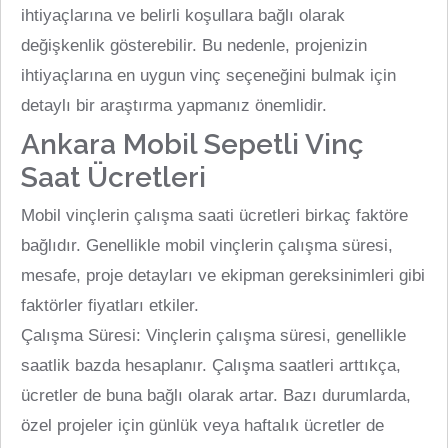
ihtiyaçlarına ve belirli koşullara bağlı olarak
değişkenlik gösterebilir. Bu nedenle, projenizin
ihtiyaçlarına en uygun vinç seçeneğini bulmak için
detaylı bir araştırma yapmanız önemlidir.
Ankara Mobil Sepetli Vinç
Saat Ücretleri
Mobil vinçlerin çalışma saati ücretleri birkaç faktöre
bağlıdır. Genellikle mobil vinçlerin çalışma süresi,
mesafe, proje detayları ve ekipman gereksinimleri gibi
faktörler fiyatları etkiler.
Çalışma Süresi: Vinçlerin çalışma süresi, genellikle
saatlik bazda hesaplanır. Çalışma saatleri arttıkça,
ücretler de buna bağlı olarak artar. Bazı durumlarda,
özel projeler için günlük veya haftalık ücretler de