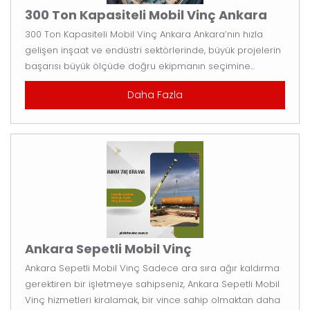
300 Ton Kapasiteli Mobil Vinç Ankara
300 Ton Kapasiteli Mobil Vinç Ankara Ankara’nın hızla
gelişen inşaat ve endüstri sektörlerinde, büyük projelerin
başarısı büyük ölçüde doğru ekipmanın seçimine...
Daha Fazla
Ankara Sepetli Mobil Vinç
Ankara Sepetli Mobil Vinç Sadece ara sıra ağır kaldırma
gerektiren bir işletmeye sahipseniz, Ankara Sepetli Mobil
Vinç hizmetleri kiralamak, bir vince sahip olmaktan daha