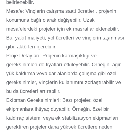
belirlenebilir.
Mesafe: Vinçlerin çalışma saati ücretleri, projenin
konumuna bağlı olarak değişebilir. Uzak
mesafelerdeki projeler için ek masraflar eklenebilir.
Bu, yakıt maliyeti, yol ücretleri ve vinçlerin taşınması
gibi faktörleri içerebilir.
Proje Detayları: Projenin karmaşıklığı ve
gereksinimleri de fiyatları etkileyebilir. Örneğin, ağır
yük kaldırma veya dar alanlarda çalışma gibi özel
gereksinimler, vinçlerin kullanımını zorlaştırabilir ve
bu da ücretleri artırabilir.
Ekipman Gereksinimleri: Bazı projeler, özel
ekipmanlara ihtiyaç duyabilir. Örneğin, özel bir
kaldıraç sistemi veya ek stabilizasyon ekipmanları
gerektiren projeler daha yüksek ücretlere neden