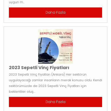
uygun m...
Daha Fazla
2023 Sepetli Vinç Fiyatları
2023 Sepetli Vinç Fiyatları (Ankara) Her sektörün
uygulayacağı zamlar insanların merak konusu oldu. Kendi
sektörümüzde de 2023 Sepetli Vinç Fiyatları için
beklentiler oluş...
Daha Fazla