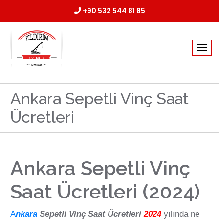
+90 532 544 81 85
Ankara Sepetli Vinç Saat
Ücretleri
Ankara Sepetli Vinç
Saat Ücretleri (2024)
A
nkara
Sepetli Vinç Saat Ücretleri
2024
yılında ne