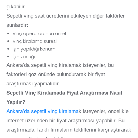
çıkabilir.
Sepetli vinç saat ücretlerini etkileyen diğer faktörler
şunlardır:
Vinç operatörünün ücreti
Vinç kiralama süresi
İşin yapıldığı konum
İşin zorluğu
Ankara’da sepetli vinç kiralamak isteyenler, bu
faktörleri göz önünde bulundurarak bir fiyat
araştırması yapmalıdır.
Sepetli Vinç Kiralamada Fiyat Araştırması Nasıl
Yapılır?
Ankara’da sepetli vinç kiralama
k isteyenler, öncelikle
internet üzerinden bir fiyat araştırması yapabilir. Bu
araştırmada, farklı firmaların tekliflerini karşılaştırarak