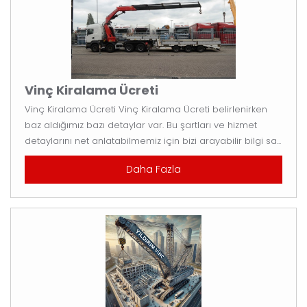
Vinç Kiralama Ücreti
Vinç Kiralama Ücreti Vinç Kiralama Ücreti belirlenirken
baz aldığımız bazı detaylar var. Bu şartları ve hizmet
detaylarını net anlatabilmemiz için bizi arayabilir bilgi sa...
Daha Fazla