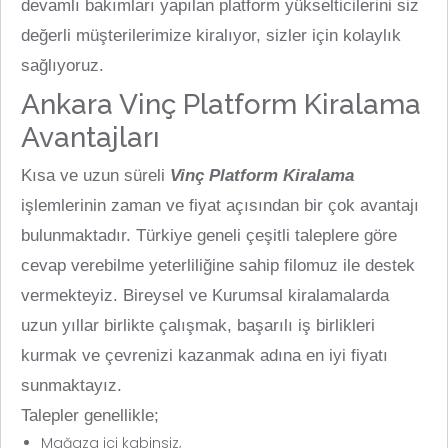
devamlı bakımları yapılan platform yükselticilerini siz
değerli müşterilerimize kiralıyor, sizler için kolaylık
sağlıyoruz.
Ankara Vinç Platform Kiralama
Avantajları
Kısa ve uzun süreli
Vinç Platform Kiralama
işlemlerinin zaman ve fiyat açısından bir çok avantajı
bulunmaktadır. Türkiye geneli çeşitli taleplere göre
cevap verebilme yeterliliğine sahip filomuz ile destek
vermekteyiz. Bireysel ve Kurumsal kiralamalarda
uzun yıllar birlikte çalışmak, başarılı iş birlikleri
kurmak ve çevrenizi kazanmak adına en iyi fiyatı
sunmaktayız.
Talepler genellikle;
Mağaza içi kabinsiz,