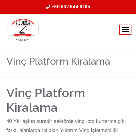
+90 532 544 81 85
Vinç Platform Kiralama
Vinç Platform
Kiralama
40 Yılı aşkın süredir sektörde vinç, oto kurtarma gibi
farklı alanlarda rol alan Yıldırım Vinç İşletmeciliği