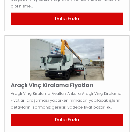
gibi hizme...
Daha Fazla
Araçlı Vinç Kiralama Fiyatları
Araçlı Vinç Kiralama Fiyatları Ankara Araçlı Vinç Kiralama
Fiyatları araştırması yaparken firmadan yapılacak işlerin
detaylarını sormanız gerekir. Sadece fiyat pazarlı�...
Daha Fazla