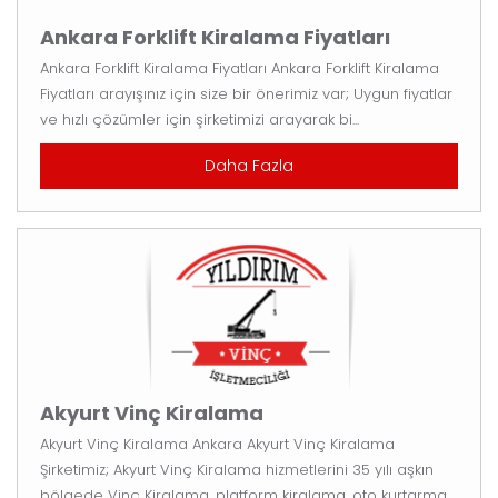
Ankara Forklift Kiralama Fiyatları
Ankara Forklift Kiralama Fiyatları Ankara Forklift Kiralama
Fiyatları arayışınız için size bir önerimiz var; Uygun fiyatlar
ve hızlı çözümler için şirketimizi arayarak bi...
Daha Fazla
Akyurt Vinç Kiralama
Akyurt Vinç Kiralama Ankara Akyurt Vinç Kiralama
Şirketimiz; Akyurt Vinç Kiralama hizmetlerini 35 yılı aşkın
bölgede Vinç Kiralama, platform kiralama, oto kurtarma