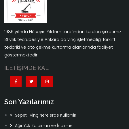
1986 yılında Hüseyin Yıldırım tarafından kurulan şirketimiz
31 yılık tecrübesiyle Ankara da vinç işletmeciliği forklift
tedariki ve oto çekme kurtarma alanlarında faaliyet
göstermektedir.
İLETİŞİMDE KAL
Son Yazılarımız
Sepetli Vinç Nerelerde Kullanılır
Ağır Yük Kaldırma ve İndirme