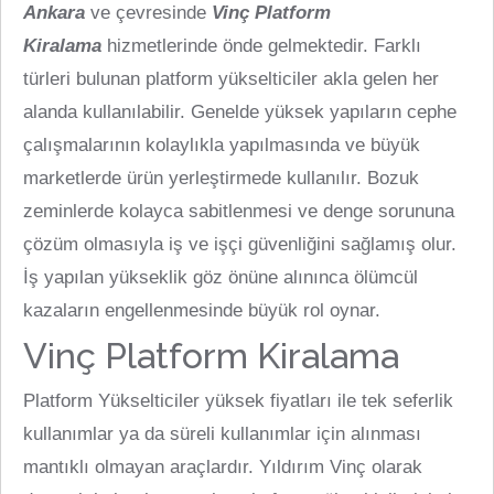
Ankara
ve çevresinde
Vinç
Platform
Kiralama
hizmetlerinde önde gelmektedir. Farklı
türleri bulunan platform yükselticiler akla gelen her
alanda kullanılabilir. Genelde yüksek yapıların cephe
çalışmalarının kolaylıkla yapılmasında ve büyük
marketlerde ürün yerleştirmede kullanılır. Bozuk
zeminlerde kolayca sabitlenmesi ve denge sorununa
çözüm olmasıyla iş ve işçi güvenliğini sağlamış olur.
İş yapılan yükseklik göz önüne alınınca ölümcül
kazaların engellenmesinde büyük rol oynar.
Vinç Platform Kiralama
Platform Yükselticiler yüksek fiyatları ile tek seferlik
kullanımlar ya da süreli kullanımlar için alınması
mantıklı olmayan araçlardır. Yıldırım Vinç olarak