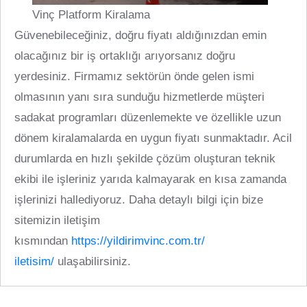
Vinç Platform Kiralama
Güvenebileceğiniz, doğru fiyatı aldığınızdan emin
olacağınız bir iş ortaklığı arıyorsanız doğru
yerdesiniz. Firmamız sektörün önde gelen ismi
olmasının yanı sıra sunduğu hizmetlerde müşteri
sadakat programları düzenlemekte ve özellikle uzun
dönem kiralamalarda en uygun fiyatı sunmaktadır. Acil
durumlarda en hızlı şekilde çözüm oluşturan teknik
ekibi ile işleriniz yarıda kalmayarak en kısa zamanda
işlerinizi hallediyoruz. Daha detaylı bilgi için bize
sitemizin iletişim
kısmından
https://yildirimvinc.com.tr/
iletisim/
ulaşabilirsiniz.