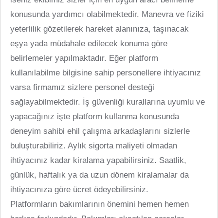
konusunda yardımcı olabilmektedir. Manevra ve fiziki
yeterlilik gözetilerek hareket alanınıza, taşınacak
eşya yada müdahale edilecek konuma göre
belirlemeler yapılmaktadır. Eğer platform
kullanılabilme bilgisine sahip personellere ihtiyacınız
varsa firmamız sizlere personel desteği
sağlayabilmektedir. İş güvenliği kurallarına uyumlu ve
yapacağınız işte platform kullanma konusunda
deneyim sahibi ehil çalışma arkadaşlarını sizlerle
buluşturabiliriz. Aylık sigorta maliyeti olmadan
ihtiyacınız kadar kiralama yapabilirsiniz. Saatlik,
günlük, haftalık ya da uzun dönem kiralamalar da
ihtiyacınıza göre ücret ödeyebilirsiniz.
Platformların bakımlarının önemini hemen hemen