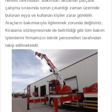
herkes farkındadır. Bakımları aksatılan parçalar
çalışma sırasında sorun çıkardığı zaman üzerinde
bulunan eşya ve kullanan kişiler zarar görebilir.
Araçların bakımlarıyla ilgilenmek zorunda değilsiniz.
Kiralama sözleşmesinde de belirtildiği gibi tüm bakım
işlemlerini firmamızın teknik personelleri tarafından
takip edilmektedir.