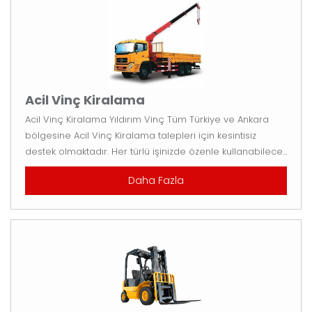
Acil Vinç Kiralama
Acil Vinç Kiralama Yıldırım Vinç Tüm Türkiye ve Ankara
bölgesine Acil Vinç Kiralama talepleri için kesintisiz
destek olmaktadır. Her türlü işinizde özenle kullanabilece...
Daha Fazla