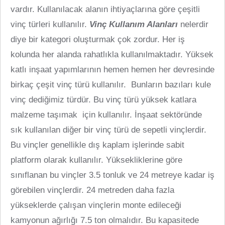
vardır. Kullanılacak alanın ihtiyaçlarına göre çeşitli
vinç türleri kullanılır.
Vinç Kullanım Alanları
nelerdir
diye bir kategori oluşturmak çok zordur. Her iş
kolunda her alanda rahatlıkla kullanılmaktadır. Yüksek
katlı inşaat yapımlarının hemen hemen her devresinde
birkaç çeşit vinç türü kullanılır. Bunların bazıları kule
vinç dediğimiz türdür. Bu vinç türü yüksek katlara
malzeme taşımak için kullanılır. İnşaat sektöründe
sık kullanılan diğer bir vinç türü de sepetli vinçlerdir.
Bu vinçler genellikle dış kaplam işlerinde sabit
platform olarak kullanılır. Yüksekliklerine göre
sınıflanan bu vinçler 3.5 tonluk ve 24 metreye kadar iş
görebilen vinçlerdir. 24 metreden daha fazla
yükseklerde çalışan vinçlerin monte edileceği
kamyonun ağırlığı 7.5 ton olmalıdır. Bu kapasitede