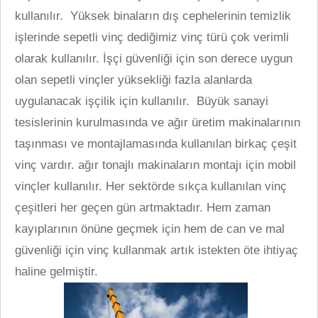
kullanılır. Yüksek binaların dış cephelerinin temizlik
işlerinde sepetli vinç dediğimiz vinç türü çok verimli
olarak kullanılır. İşçi güvenliği için son derece uygun
olan sepetli vinçler yüksekliği fazla alanlarda
uygulanacak işçilik için kullanılır. Büyük sanayi
tesislerinin kurulmasında ve ağır üretim makinalarının
taşınması ve montajlamasında kullanılan birkaç çeşit
vinç vardır. ağır tonajlı makinaların montajı için mobil
vinçler kullanılır. Her sektörde sıkça kullanılan vinç
çeşitleri her geçen gün artmaktadır. Hem zaman
kayıplarının önüne geçmek için hem de can ve mal
güvenliği için vinç kullanmak artık istekten öte ihtiyaç
haline gelmiştir.