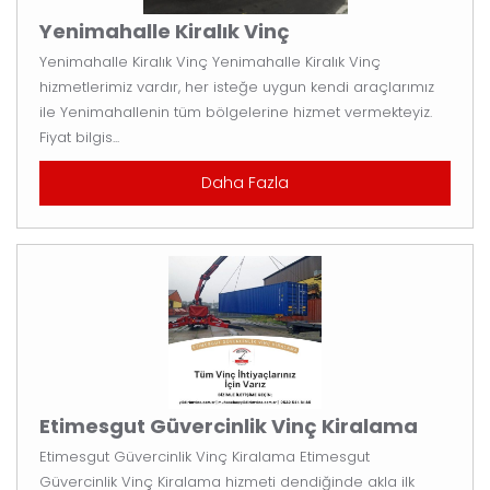
Yenimahalle Kiralık Vinç
Yenimahalle Kiralık Vinç Yenimahalle Kiralık Vinç
hizmetlerimiz vardır, her isteğe uygun kendi araçlarımız
ile Yenimahallenin tüm bölgelerine hizmet vermekteyiz.
Fiyat bilgis...
Daha Fazla
Etimesgut Güvercinlik Vinç Kiralama
Etimesgut Güvercinlik Vinç Kiralama Etimesgut
Güvercinlik Vinç Kiralama hizmeti dendiğinde akla ilk