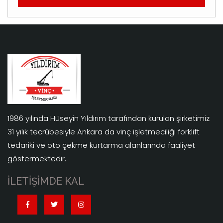
1986 yılında Hüseyin Yıldırım tarafından kurulan şirketimiz
31 yılık tecrübesiyle Ankara da vinç işletmeciliği forklift
tedariki ve oto çekme kurtarma alanlarında faaliyet
göstermektedir.
İLETİŞİMDE KAL