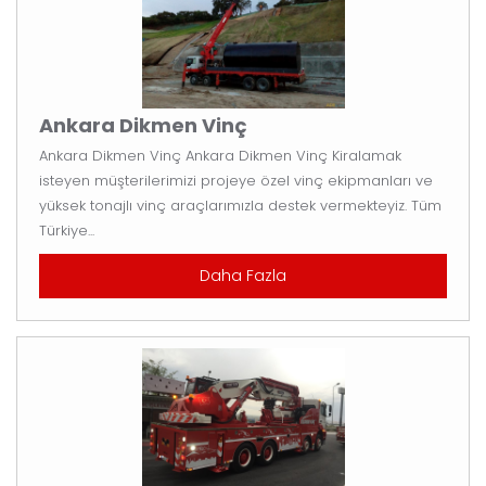
Ankara Dikmen Vinç
Ankara Dikmen Vinç Ankara Dikmen Vinç Kiralamak
isteyen müşterilerimizi projeye özel vinç ekipmanları ve
yüksek tonajlı vinç araçlarımızla destek vermekteyiz. Tüm
Türkiye...
Daha Fazla