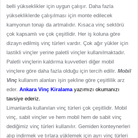
belli yükseklikler için uygun çalışır. Daha fazla
yüksekliklerde çalışılması için monte edilecek
kamyonun tonajı da artmalıdır. Kısaca vinç sektörü
çok kapsamlı ve çok çeşitlidir. Her iş koluna göre
dizayn edilmiş vinç türleri vardır. Çok ağır yükler için
lastikli vinçler yerine paletli vinçler kullanılmaktadır.
Paletli vinçlerin kaldırma kuvvetleri diğer mobil
vinçlere göre daha fazla olduğu için tercih edilir.
Mobil
Vinç
kullanım alanları işin şekline göre çeşitlilik arz
eder.
Ankara Vinç Kiralama
yazımızı okumanızı
tavsiye ederiz.
Limanlarda kullanılan vinç türleri çok çeşitlidir. Mobil
vinç, sabit vinçler ve hem mobil hem de sabit vinç
dediğimiz vinç türleri kullanılır. Gemiden konteynerleri
alıp indirmek ve tırlara yüklemek için ayrı vinç türleri