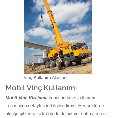
Vinç Kullanım Alanları
Mobil Vinç Kullanımı
Mobil Vinç Kiralama
konusunda ve kullanımı
konusunda detaylı için bilgilendirme. Her sektörde
olduğu gibi vinç sektöründe de hizmet satın alırken