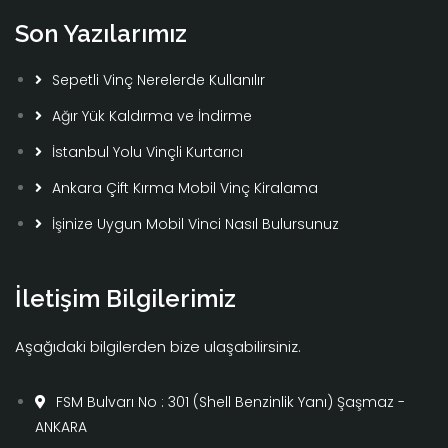
Son Yazılarımız
Sepetli Vinç Nerelerde Kullanılır
Ağır Yük Kaldırma ve İndirme
İstanbul Yolu Vinçli Kurtarıcı
Ankara Çift Kırma Mobil Vinç Kiralama
İşinize Uygun Mobil Vinci Nasıl Bulursunuz
İletişim Bilgilerimiz
Aşağıdaki bilgilerden bize ulaşabilirsiniz.
FSM Bulvarı No : 301 (Shell Benzinlik Yanı) Şaşmaz -
ANKARA