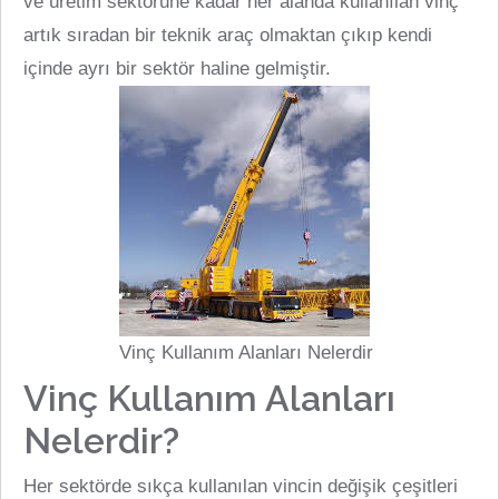
ve üretim sektörüne kadar her alanda kullanılan vinç
artık sıradan bir teknik araç olmaktan çıkıp kendi
içinde ayrı bir sektör haline gelmiştir.
Vinç Kullanım Alanları Nelerdir
Vinç Kullanım Alanları
Nelerdir?
Her sektörde sıkça kullanılan vincin değişik çeşitleri