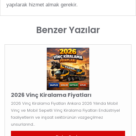
yapılarak hizmet almak gerekir.
Benzer Yazılar
2026 Vinç Kiralama Fiyatları
2026 Vinç Kiralama Fiyatları Ankara 2026 Yılında Mobil
Vinç ve Mobil Sepetli Vinç Kiralama Fiyatları Endüstriyel
faaliyetlerin ve inşaat sektörünün vazgeçilmez
unsurlarınd...