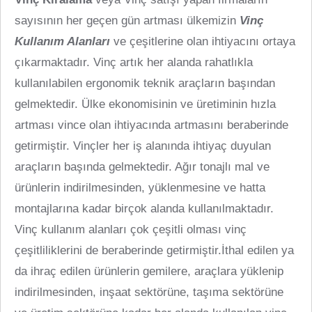
sayısının her geçen gün artması ülkemizin
Vinç
Kullanım Alanları
ve çeşitlerine olan ihtiyacını ortaya
çıkarmaktadır. Vinç artık her alanda rahatlıkla
kullanılabilen ergonomik teknik araçların başından
gelmektedir. Ülke ekonomisinin ve üretiminin hızla
artması vince olan ihtiyacında artmasını beraberinde
getirmiştir. Vinçler her iş alanında ihtiyaç duyulan
araçların başında gelmektedir. Ağır tonajlı mal ve
ürünlerin indirilmesinden, yüklenmesine ve hatta
montajlarına kadar birçok alanda kullanılmaktadır.
Vinç kullanım alanları çok çeşitli olması vinç
çeşitliliklerini de beraberinde getirmiştir.İthal edilen ya
da ihraç edilen ürünlerin gemilere, araçlara yüklenip
indirilmesinden, inşaat sektörüne, taşıma sektörüne