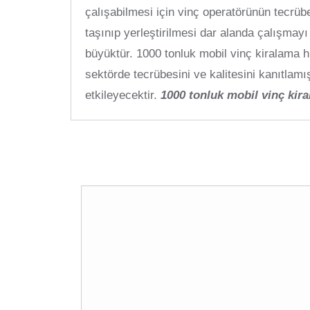
çalışabilmesi için vinç operatörünün tecrüb
taşınıp yerleştirilmesi dar alanda çalışmayı
büyüktür. 1000 tonluk mobil vinç kiralama h
sektörde tecrübesini ve kalitesini kanıtlam
etkileyecektir.
1000 tonluk mobil vinç kir