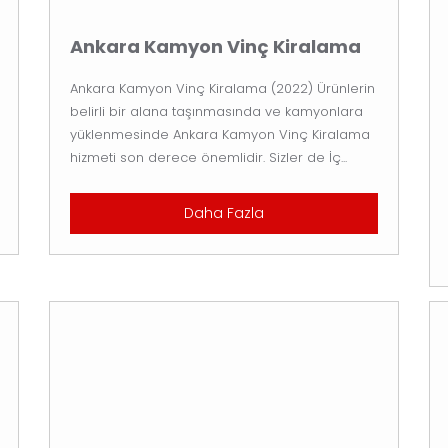
Ankara Kamyon Vinç Kiralama
Ankara Kamyon Vinç Kiralama (2022) Ürünlerin
belirli bir alana taşınmasında ve kamyonlara
yüklenmesinde Ankara Kamyon Vinç Kiralama
hizmeti son derece önemlidir. Sizler de İç...
Daha Fazla